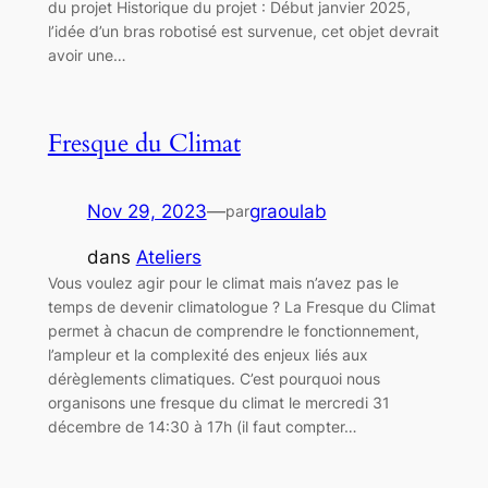
du projet Historique du projet : Début janvier 2025,
l’idée d’un bras robotisé est survenue, cet objet devrait
avoir une…
Fresque du Climat
Nov 29, 2023
—
graoulab
par
dans
Ateliers
Vous voulez agir pour le climat mais n’avez pas le
temps de devenir climatologue ? La Fresque du Climat
permet à chacun de comprendre le fonctionnement,
l’ampleur et la complexité des enjeux liés aux
dérèglements climatiques. C’est pourquoi nous
organisons une fresque du climat le mercredi 31
décembre de 14:30 à 17h (il faut compter…