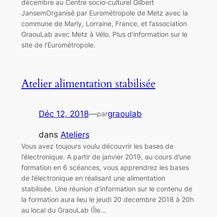
décembre au Centre socio-culturel Gilbert
JansemOrganisé par Eurométropole de Metz avec la
commune de Marly, Lorraine, France, et l’association
GraouLab avec Metz à Vélo. Plus d’information sur le
site de l’Eurométropole.
Atelier alimentation stabilisée
Déc 12, 2018
—
graoulab
par
dans
Ateliers
Vous avez toujours voulu découvrir les bases de
l’électronique. A partir de janvier 2019, au cours d’une
formation en 6 scéances, vous apprendrez les bases
de l’électronique en réalisant une alimentation
stabilisée. Une réunion d’information sur le contenu de
la formation aura lieu le jeudi 20 decembre 2018 à 20h
au local du GraouLab (Île…