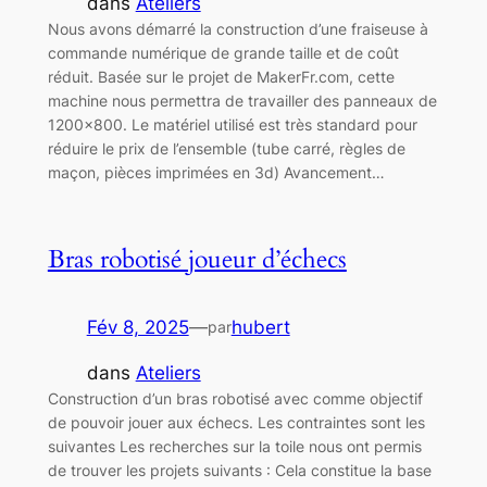
dans
Ateliers
Nous avons démarré la construction d’une fraiseuse à
commande numérique de grande taille et de coût
réduit. Basée sur le projet de MakerFr.com, cette
machine nous permettra de travailler des panneaux de
1200×800. Le matériel utilisé est très standard pour
réduire le prix de l’ensemble (tube carré, règles de
maçon, pièces imprimées en 3d) Avancement…
Bras robotisé joueur d’échecs
Fév 8, 2025
—
hubert
par
dans
Ateliers
Construction d’un bras robotisé avec comme objectif
de pouvoir jouer aux échecs. Les contraintes sont les
suivantes Les recherches sur la toile nous ont permis
de trouver les projets suivants : Cela constitue la base