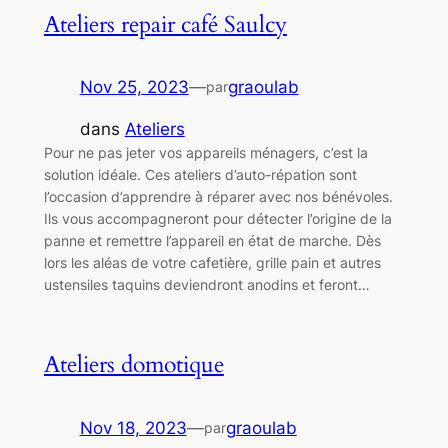
Ateliers repair café Saulcy
Nov 25, 2023
—
graoulab
par
dans
Ateliers
Pour ne pas jeter vos appareils ménagers, c’est la
solution idéale. Ces ateliers d’auto-répation sont
l’occasion d’apprendre à réparer avec nos bénévoles.
Ils vous accompagneront pour détecter l’origine de la
panne et remettre l’appareil en état de marche. Dès
lors les aléas de votre cafetière, grille pain et autres
ustensiles taquins deviendront anodins et feront…
Ateliers domotique
Nov 18, 2023
—
graoulab
par