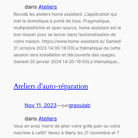
dans
Ateliers
Revoilà les ateliers home assistant. L’application qui
met la domotique à porté de tous. Pragmatique,
multiplateforme et open source, home assistant est le
bon moyen pour se lancer dans l’automatisation de
votre maison. https://www.home-assistant.io/ Samedi
21 octobre 2023 14:30-16:00La thématique de cette
session sera installation et découverte des usages.
Samedi 20 janvier 2024 14:30-16:00La thématique…
Ateliers d’auto-réparation
Nov 11, 2023
—
graoulab
par
dans
Ateliers
Vous en avez marre de jeter votre grille pain ou votre
machine à café? Venez à Marly les 21 novembre et 7