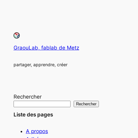
GraouLab, fablab de Metz
partager, apprendre, créer
Rechercher
Rechercher
Liste des pages
A propos