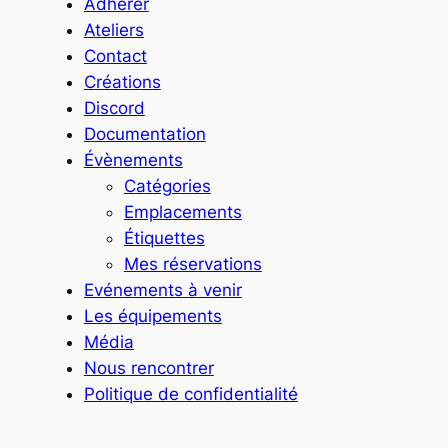
Adhérer
Ateliers
Contact
Créations
Discord
Documentation
Évènements
Catégories
Emplacements
Étiquettes
Mes réservations
Evénements à venir
Les équipements
Média
Nous rencontrer
Politique de confidentialité