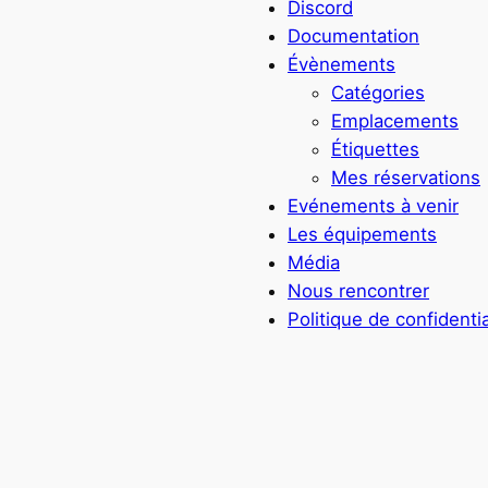
Discord
Documentation
Évènements
Catégories
Emplacements
Étiquettes
Mes réservations
Evénements à venir
Les équipements
Média
Nous rencontrer
Politique de confidentia