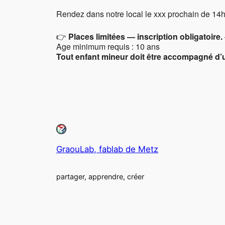
Rendez dans notre local le xxx prochain de 14
👉
Places limitées — inscription obligatoire.
Age minimum requis : 10 ans
Tout enfant mineur doit être accompagné d’
GraouLab, fablab de Metz
partager, apprendre, créer