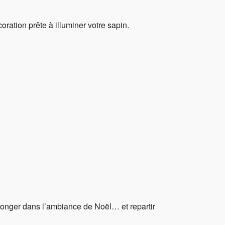
ration prête à illuminer votre sapin.
longer dans l’ambiance de Noël… et repartir