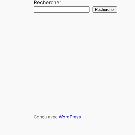
Rechercher
Rechercher
Conçu avec
WordPress